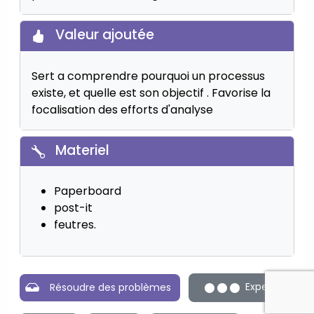
Valeur ajoutée
Sert a comprendre pourquoi un processus
existe, et quelle est son objectif . Favorise la
focalisation des efforts d'analyse
Materiel
Paperboard
post-it
feutres.
Expert
Résoudre des problèmes