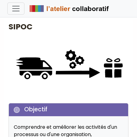
SIPOC
Objectif
Comprendre et améliorer les activités d'un
processus ou d'une organisation,