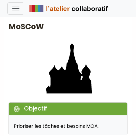
MoSCoW
Objectif
Prioriser les tâches et besoins MOA.