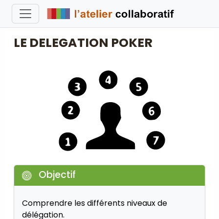
LE DELEGATION POKER
Objectif
Comprendre les différents niveaux de
délégation.