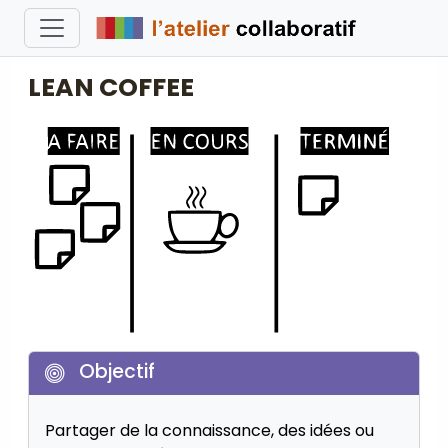
LEAN COFFEE
Objectif
Partager de la connaissance, des idées ou