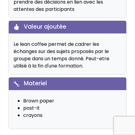
prendre des décisions en lien avec les
attentes des participants
Valeur ajoutée
Le lean coffee permet de cadrer les
échanges sur des sujets proposés par le
groupe dans un temps donné. Peut-etre
utilisé à la fin d'une formation.
Materiel
Brown paper
post-it
crayons