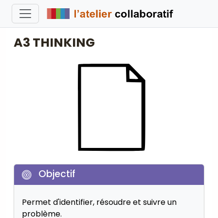
A3 THINKING
Objectif
Permet d'identifier, résoudre et suivre un
problème.