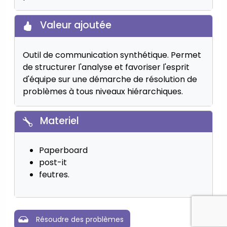
Valeur ajoutée
Outil de communication synthétique. Permet
de structurer l'analyse et favoriser l'esprit
d'équipe sur une démarche de résolution de
problèmes à tous niveaux hiérarchiques.
Materiel
Paperboard
post-it
feutres.
Résoudre des problèmes