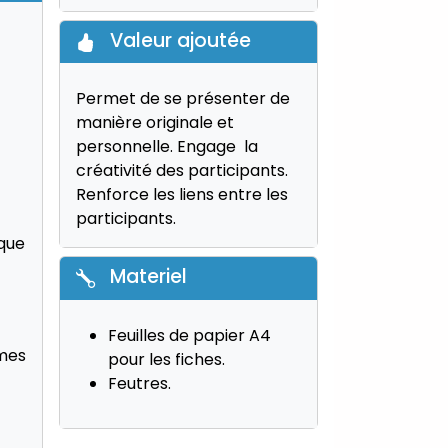
Valeur ajoutée
Permet de se présenter de
manière originale et
personnelle. Engage la
créativité des participants.
Renforce les liens entre les
participants.
 que
Materiel
Feuilles de papier A4
lmes
pour les fiches.
Feutres.