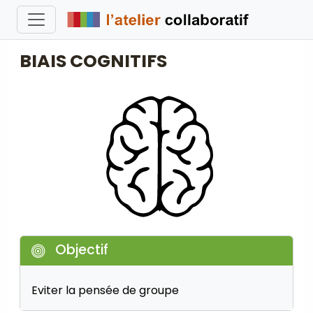
BIAIS COGNITIFS
Objectif
Eviter la pensée de groupe